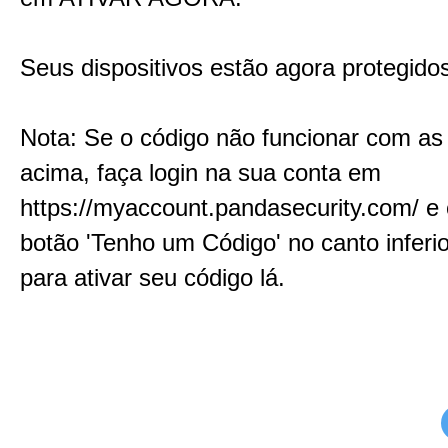
Seus dispositivos estão agora protegido
Nota: Se o código não funcionar com as
acima, faça login na sua conta em
https://myaccount.pandasecurity.com/ e 
botão 'Tenho um Código' no canto inferior
para ativar seu código lá.