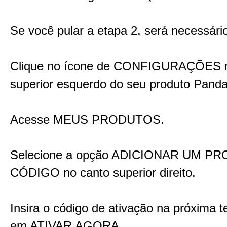
Se você pular a etapa 2, será necessári
Clique no ícone de CONFIGURAÇÕES n
superior esquerdo do seu produto Panda
Acesse MEUS PRODUTOS.
Selecione a opção ADICIONAR UM PR
CÓDIGO no canto superior direito.
Insira o código de ativação na próxima te
em ATIVAR AGORA.