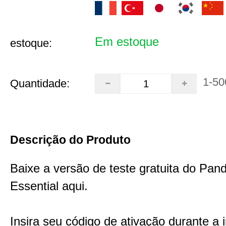
Em estoque
estoque:
1-50
Quantidade:
Descrição do Produto
Baixe a versão de teste gratuita do Pa
Essential aqui.
Insira seu código de ativação durante a 