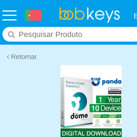
Retornar